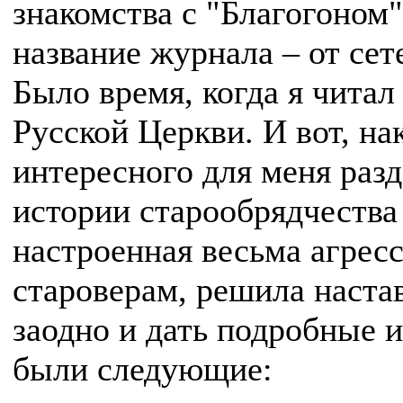
знакомства с "Благогоном
название журнала – от сет
Было время, когда я читал
Русской Церкви. И вот, на
интересного для меня раз
истории старообрядчества 
настроенная весьма агрес
староверам, решила настав
заодно и дать подробные 
были следующие: