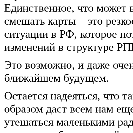
Единственное, что может 
смешать карты – это резк
ситуации в РФ, которое по
изменений в структуре Р
Это возможно, и даже оче
ближайшем будущем.
Остается надеяться, что та
образом даст всем нам ещ
утешаться маленькими рад