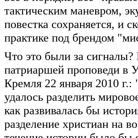
тактическим маневром, эк
повестка сохраняется, и с
практике под брендом "ми
Что это были за сигналы? 
патриаршей проповеди в У
Кремля 22 января 2010 г.:
удалось разделить мировое
как развивалась бы истори
разделение христиан на в
течение истории было бы