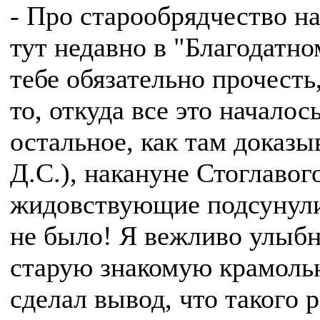
- Про старообрядчество н
тут недавно в "Благодатно
тебе обязательно прочесть
то, откуда все это начало
остальное, как там доказыва
Д.С.), накануне Стоглаво
жидовствующие подсунули
не было! Я вежливо улыбн
старую знакомую крамоль
сделал вывод, что такого р