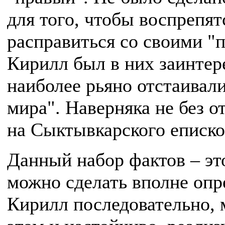
для того, чтобы воспреп
расправиться со своими "п
Кирилл был в них заинтер
наиболее рьяно отстаивал
мира". Наверняка не без о
на Сыктывкарского еписк
Данный набор фактов – эт
можно сделать вполне оп
Кирилл последовательно, 