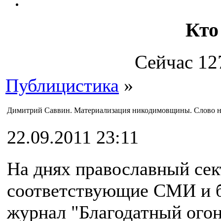
Кто
Сейчас 12
Публицистика
»
Димитрий Саввин. Материализация никодимовщины. Слово на
22.09.2011 23:11
На днях православный сек
соответствующие СМИ и бл
журнал "Благодатный огон