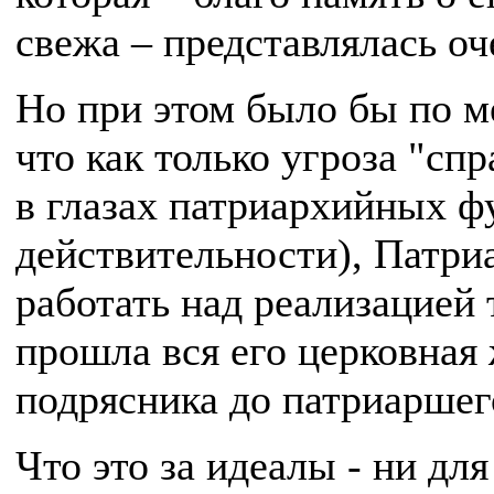
свежа – представлялась оч
Но при этом было бы по м
что как только угроза "сп
в глазах патриархийных фу
действительности), Патри
работать над реализацией 
прошла вся его церковная 
подрясника до патриаршег
Что это за идеалы - ни для