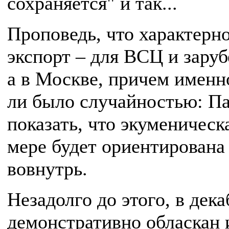
сохраняется" и так...
Проповедь, что характерно
экспорт – для ВСЦ и зару
а в Москве, причем именно
ли было случайностью: Па
показать, что экуменическ
мере будет ориентирована
вовнутрь.
Незадолго до этого, в дека
демонстративно обласкан 