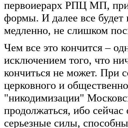
первоиерарх РПЦ МП, прио
формы. И далее все будет 
медленно, не слишком по
Чем все это кончится – одн
исключением того, что ни
кончиться не может. При 
церковного и общественно
"никодимизации" Московс
продолжаться, ибо сейчас 
серьезные силы, способны