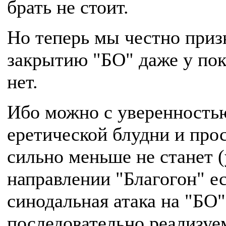
брать не стоит.
Но теперь мы честно приз
закрытию "БО" даже у пок
нет.
Ибо можно с уверенностью
еретической блудни и прос
сильно меньше не станет (
направлении "Благогон" е
синодальная атака на "БО"
последовательно реализу