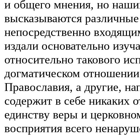
и общего мнения, но наш
высказываются различные 
непосредственно входящим
издали основательно изуч
относительно такового исп
догматическом отношении 
Православия, а другие, на
содержит в себе никаких 
единству веры и церковно
восприятия всего ненаруш