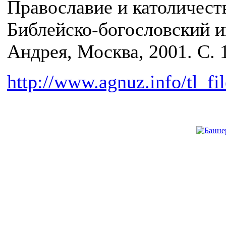
Православие и католичеств
Библейско-богословский ин
Андрея, Москва, 2001. С. 
http://www.agnuz.info/tl_fi