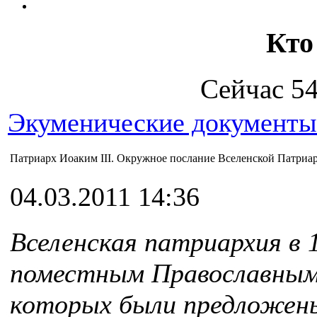
Кто
Сейчас 54
Экуменические документы
Патриарх Иоаким III. Окружное послание Вселенской Патриар
04.03.2011 14:36
Вселенская патриархия в 1
поместным Православным 
которых были предложены