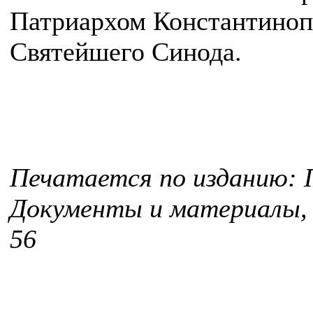
Патриархом Константиноп
Святейшего Синода.
Печатается по изданию: П
Документы и материалы, 1
56