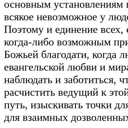
основным установлениям 
всякое невозможное у люд
Поэтому и единение всех, 
когда-либо возможным пр
Божьей благодати, когда л
евангельской любви и мир
наблюдать и заботиться, 
расчистить ведущий к это
путь, изыскивать точки дл
для взаимных дозволенных 