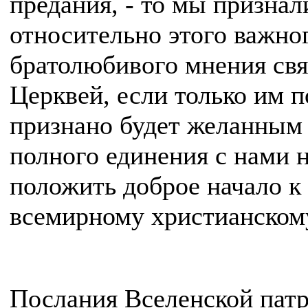
предания, - то мы признал
относительно этого важно
братолюбивого мнения св
Церквей, если только им 
признано будет желанным
полного единения с нами 
положить доброе начало 
всемирному христианскому
Послания Вселенской пат