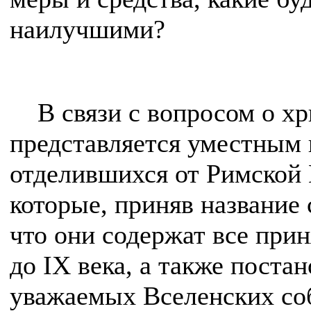
наилучшими?
В связи с вопросом о хр
представляется уместным 
отделившихся от Римской 
которые, приняв название 
что они содержат все при
до IX века, а также поста
уважаемых Вселенских соб