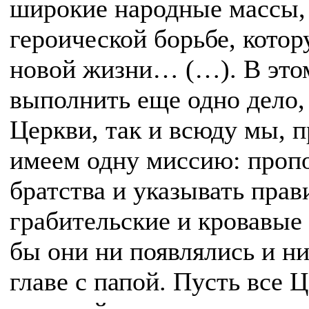
широкие народные массы, 
героической борьбе, котор
новой жизни… (…). В этом
выполнить еще одно дело,
Церкви, так и всюду мы, 
имеем одну миссию: пропо
братства и указывать прав
грабительские и кровавые
бы они ни появлялись и ни
главе с папой. Пусть все 