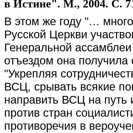
в Истине". М., 2004. С. 7
В этом же году "… мног
Русской Церкви участво
Генеральной ассамблеи
отъездом она получила
"Укрепляя сотрудничест
ВСЦ, срывать всякие по
направить ВСЦ на путь
против стран социалист
противоречия в вероуче