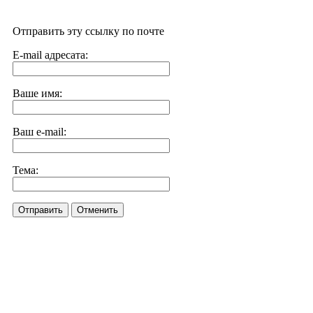
Отправить эту ссылку по почте
E-mail адресата:
Ваше имя:
Ваш e-mail:
Тема:
Отправить
Отменить