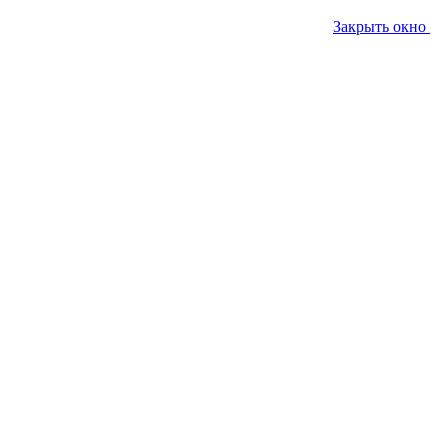
Закрыть окно