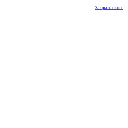
Закрыть окно