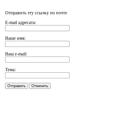
Отправить эту ссылку по почте
E-mail адресата:
Ваше имя:
Ваш e-mail:
Тема:
Отправить
Отменить