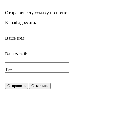
Отправить эту ссылку по почте
E-mail адресата:
Ваше имя:
Ваш e-mail:
Тема:
Отправить
Отменить